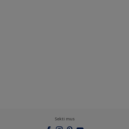
Sekti mus