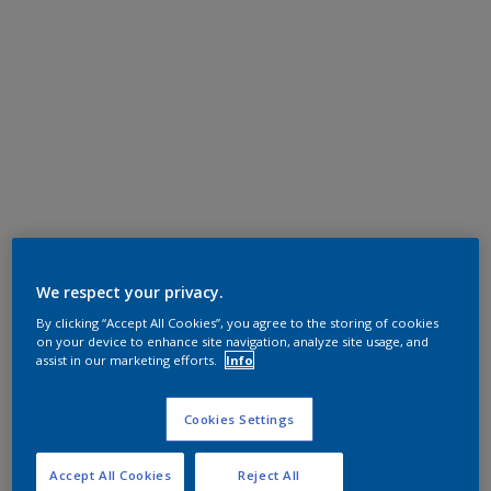
We respect your privacy.
By clicking “Accept All Cookies”, you agree to the storing of cookies
on your device to enhance site navigation, analyze site usage, and
assist in our marketing efforts.
Info
Cookies Settings
Accept All Cookies
Reject All