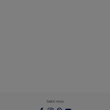
Sekti mus