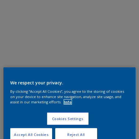
We respect your privacy.
By clicking “Accept All Cookies”, you agree to the storing of cookies
on your device to enhance site navigation, analyze site usage, and
assist in our marketing efforts.
Info
Cookies Settings
Accept All Cookies
Reject All