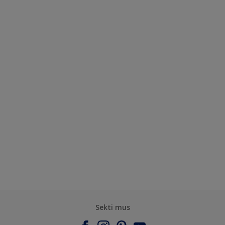
Sekti mus