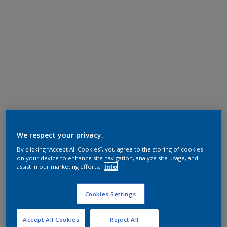
We respect your privacy.
By clicking “Accept All Cookies”, you agree to the storing of cookies
on your device to enhance site navigation, analyze site usage, and
assist in our marketing efforts.
Info
Cookies Settings
Accept All Cookies
Reject All