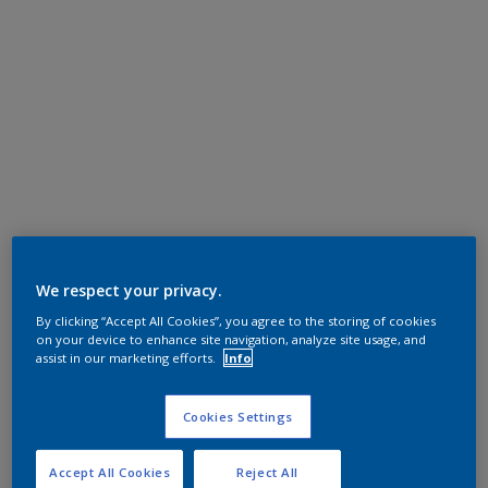
We respect your privacy.
By clicking “Accept All Cookies”, you agree to the storing of cookies
on your device to enhance site navigation, analyze site usage, and
assist in our marketing efforts.
Info
Cookies Settings
Accept All Cookies
Reject All