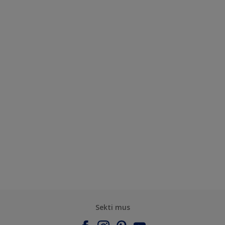
Sekti mus