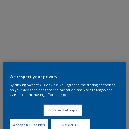
We respect your privacy.
By clicking “Accept All Cookies”, you agree to the storing of cookies
on your device to enhance site navigation, analyze site usage, and
assist in our marketing efforts.
Info
Cookies Settings
Accept All Cookies
Reject All