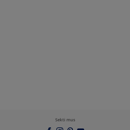
Sekti mus