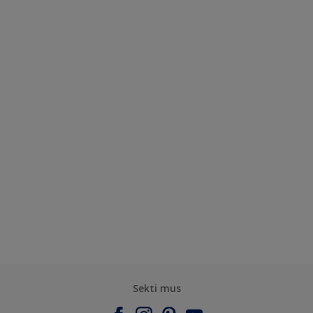
Sekti mus