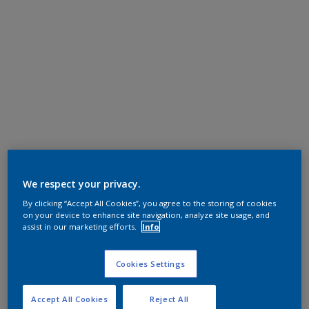
We respect your privacy.
By clicking “Accept All Cookies”, you agree to the storing of cookies
on your device to enhance site navigation, analyze site usage, and
assist in our marketing efforts.
Info
Cookies Settings
Accept All Cookies
Reject All