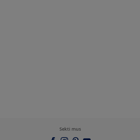
Sekti mus