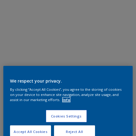
We respect your privacy.
By clicking “Accept All Cookies”, you agree to the storing of cookies
on your device to enhance site navigation, analyze site usage, and
assist in our marketing efforts.
Info
Cookies Settings
Accept All Cookies
Reject All