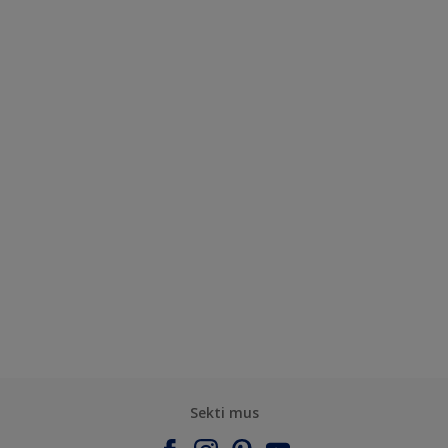
Sekti mus