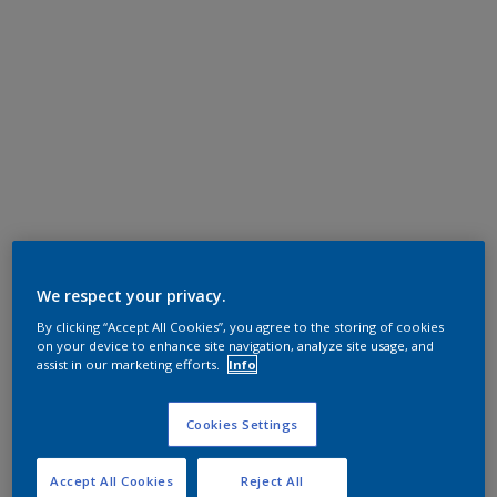
We respect your privacy.
By clicking “Accept All Cookies”, you agree to the storing of cookies
on your device to enhance site navigation, analyze site usage, and
assist in our marketing efforts.
Info
Cookies Settings
Accept All Cookies
Reject All