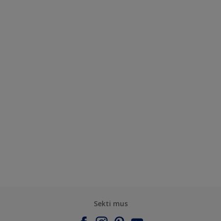
Sekti mus