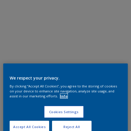
We respect your privacy.
By clicking “Accept All Cookies”, you agree to the storing of cookies
on your device to enhance site navigation, analyze site usage, and
assist in our marketing efforts.
Info
Cookies Settings
Accept All Cookies
Reject All