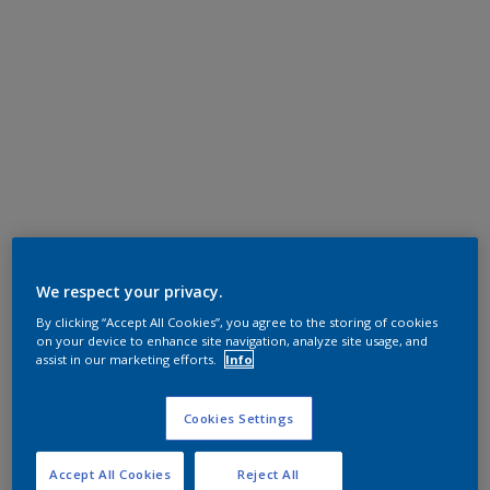
We respect your privacy.
By clicking “Accept All Cookies”, you agree to the storing of cookies
on your device to enhance site navigation, analyze site usage, and
assist in our marketing efforts.
Info
Cookies Settings
Accept All Cookies
Reject All