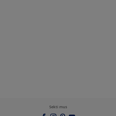
Sekti mus