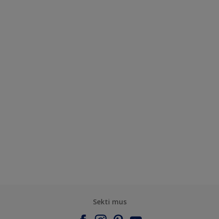
Sekti mus