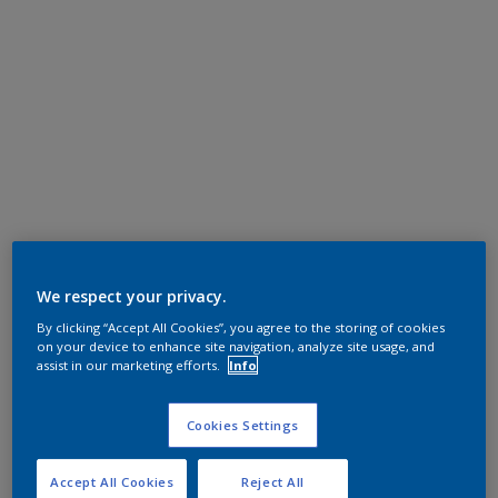
We respect your privacy.
By clicking “Accept All Cookies”, you agree to the storing of cookies
on your device to enhance site navigation, analyze site usage, and
assist in our marketing efforts.
Info
Cookies Settings
Accept All Cookies
Reject All