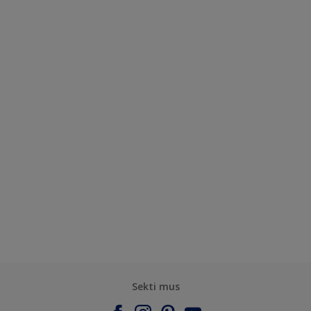
Sekti mus