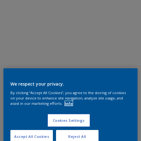
We respect your privacy.
By clicking “Accept All Cookies”, you agree to the storing of cookies
on your device to enhance site navigation, analyze site usage, and
assist in our marketing efforts.
Info
Cookies Settings
Accept All Cookies
Reject All