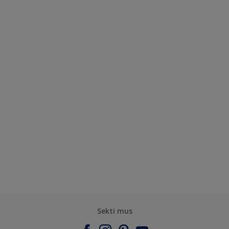
Sekti mus