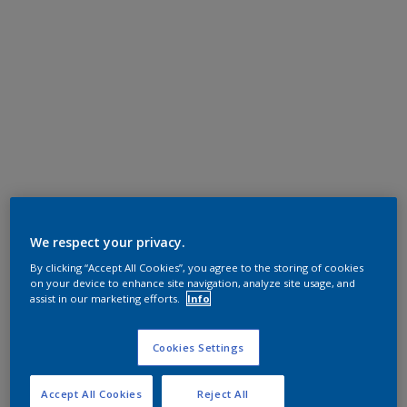
We respect your privacy.
By clicking “Accept All Cookies”, you agree to the storing of cookies
on your device to enhance site navigation, analyze site usage, and
assist in our marketing efforts.
Info
Cookies Settings
Accept All Cookies
Reject All