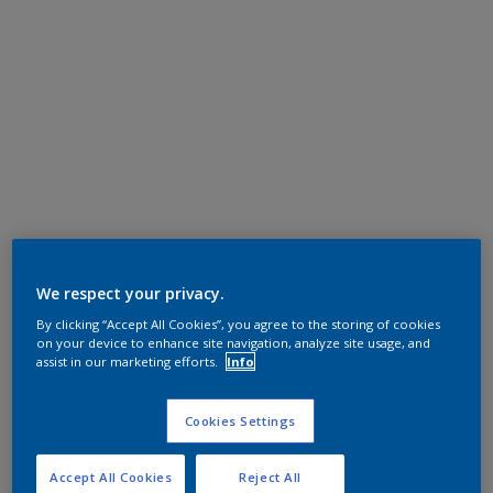
We respect your privacy.
By clicking “Accept All Cookies”, you agree to the storing of cookies
on your device to enhance site navigation, analyze site usage, and
assist in our marketing efforts.
Info
Cookies Settings
Accept All Cookies
Reject All