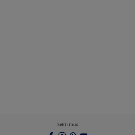
Sekti mus