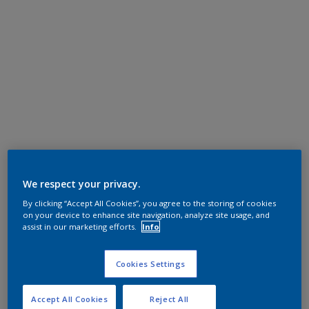
We respect your privacy.
By clicking “Accept All Cookies”, you agree to the storing of cookies
on your device to enhance site navigation, analyze site usage, and
assist in our marketing efforts.
Info
Cookies Settings
Accept All Cookies
Reject All