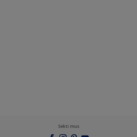
Sekti mus