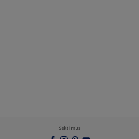
Sekti mus