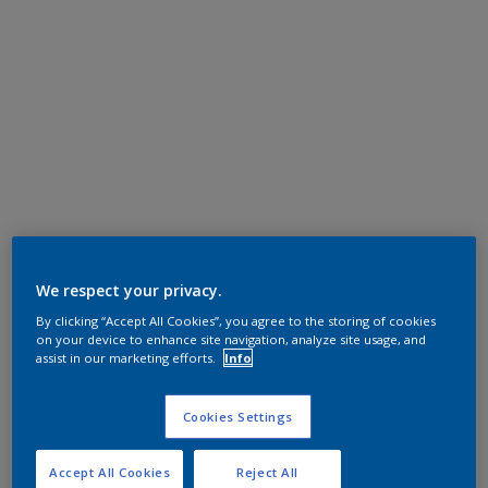
We respect your privacy.
By clicking “Accept All Cookies”, you agree to the storing of cookies
on your device to enhance site navigation, analyze site usage, and
assist in our marketing efforts.
Info
Cookies Settings
Accept All Cookies
Reject All