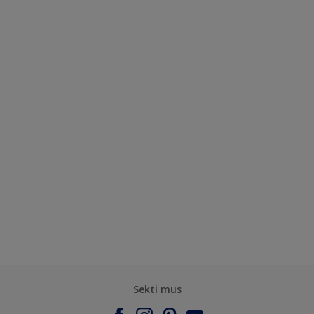
Sekti mus