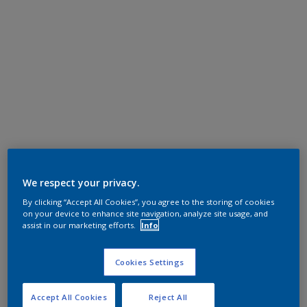
We respect your privacy.
By clicking “Accept All Cookies”, you agree to the storing of cookies
on your device to enhance site navigation, analyze site usage, and
assist in our marketing efforts.
Info
Cookies Settings
Accept All Cookies
Reject All