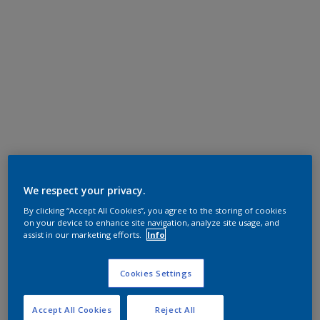
We respect your privacy.
By clicking “Accept All Cookies”, you agree to the storing of cookies
on your device to enhance site navigation, analyze site usage, and
assist in our marketing efforts.
Info
Cookies Settings
Accept All Cookies
Reject All