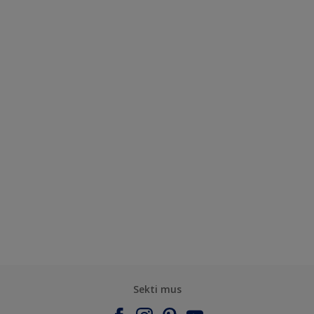
Sekti mus