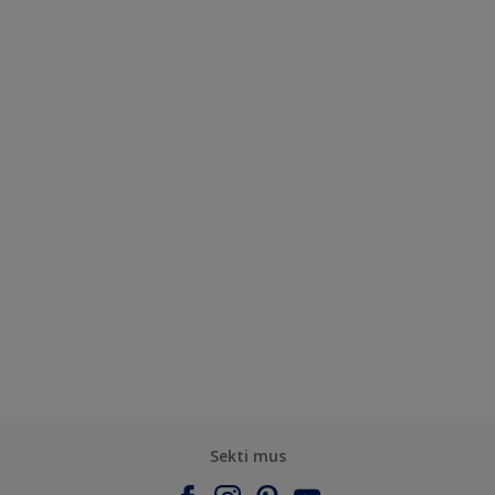
Sekti mus