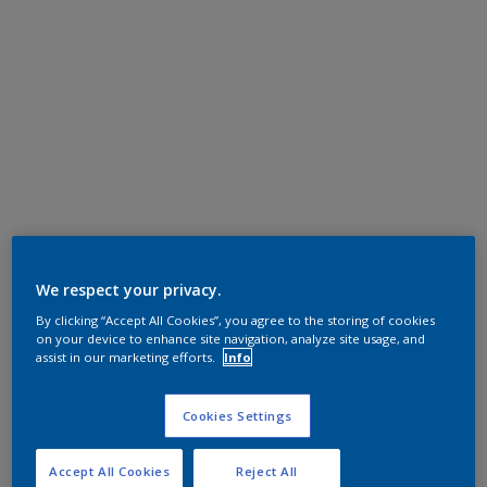
We respect your privacy.
By clicking “Accept All Cookies”, you agree to the storing of cookies
on your device to enhance site navigation, analyze site usage, and
assist in our marketing efforts.
Info
Cookies Settings
Accept All Cookies
Reject All