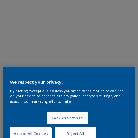
We respect your privacy.
By clicking “Accept All Cookies”, you agree to the storing of cookies
on your device to enhance site navigation, analyze site usage, and
assist in our marketing efforts.
Info
Cookies Settings
Accept All Cookies
Reject All