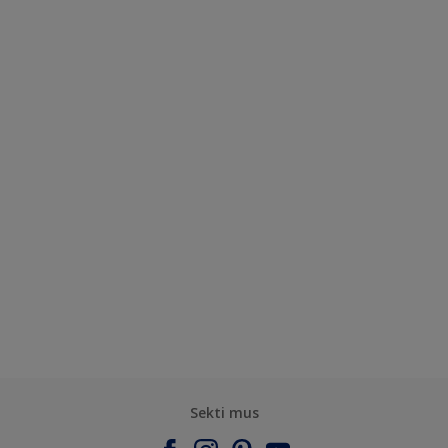
Sekti mus