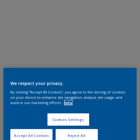
We respect your privacy.
By clicking “Accept All Cookies”, you agree to the storing of cookies
on your device to enhance site navigation, analyze site usage, and
assist in our marketing efforts.
Info
Cookies Settings
Accept All Cookies
Reject All