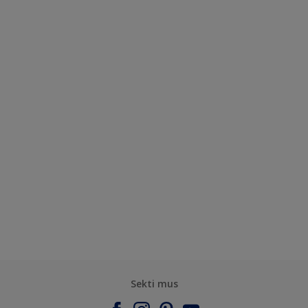
Sekti mus