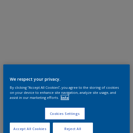
We respect your privacy.
By clicking “Accept All Cookies”, you agree to the storing of cookies
on your device to enhance site navigation, analyze site usage, and
assist in our marketing efforts.
Info
Cookies Settings
Accept All Cookies
Reject All