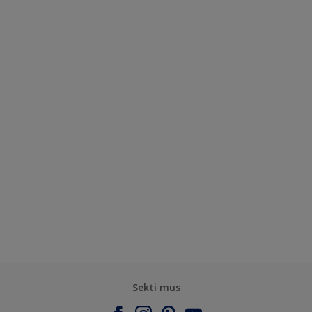
Sekti mus