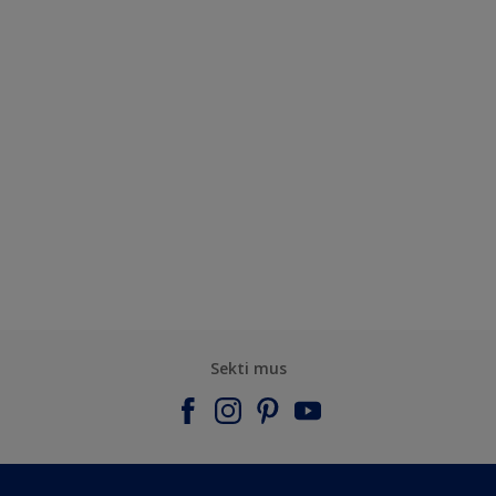
Sekti mus