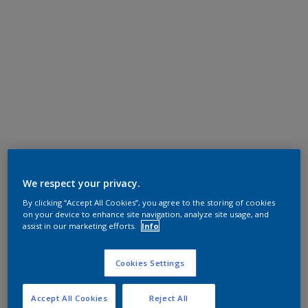
We respect your privacy.
By clicking “Accept All Cookies”, you agree to the storing of cookies
on your device to enhance site navigation, analyze site usage, and
assist in our marketing efforts.
Info
Cookies Settings
Accept All Cookies
Reject All