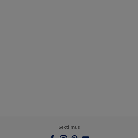
Sekti mus