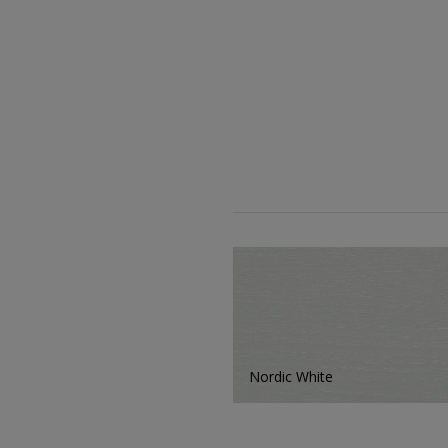
Nordic White