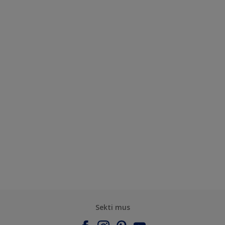
Sekti mus