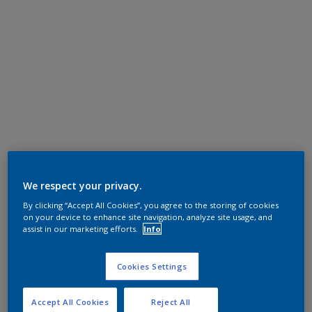
We respect your privacy.
By clicking “Accept All Cookies”, you agree to the storing of cookies
on your device to enhance site navigation, analyze site usage, and
assist in our marketing efforts.
Info
Cookies Settings
Accept All Cookies
Reject All