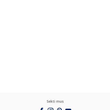
Sekti mus