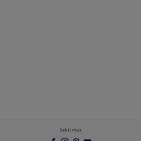
Sekti mus