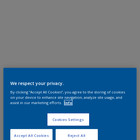
We respect your privacy.
By clicking “Accept All Cookies”, you agree to the storing of cookies
on your device to enhance site navigation, analyze site usage, and
assist in our marketing efforts.
Info
Cookies Settings
Accept All Cookies
Reject All