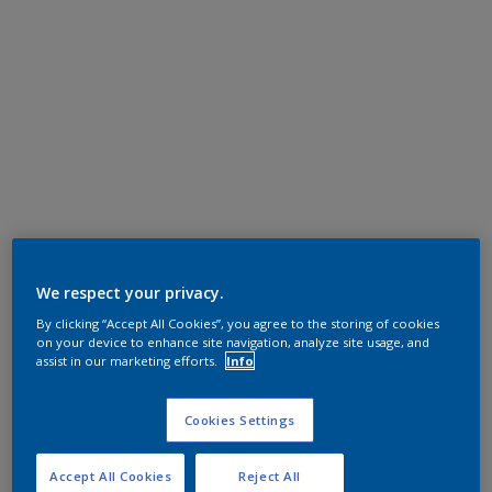
We respect your privacy.
By clicking “Accept All Cookies”, you agree to the storing of cookies
on your device to enhance site navigation, analyze site usage, and
assist in our marketing efforts.
Info
Cookies Settings
Accept All Cookies
Reject All