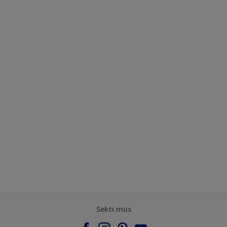
Sekti mus