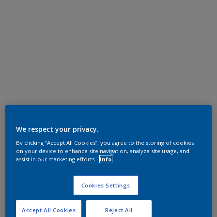
We respect your privacy.
By clicking “Accept All Cookies”, you agree to the storing of cookies
on your device to enhance site navigation, analyze site usage, and
assist in our marketing efforts.
Info
Cookies Settings
Accept All Cookies
Reject All