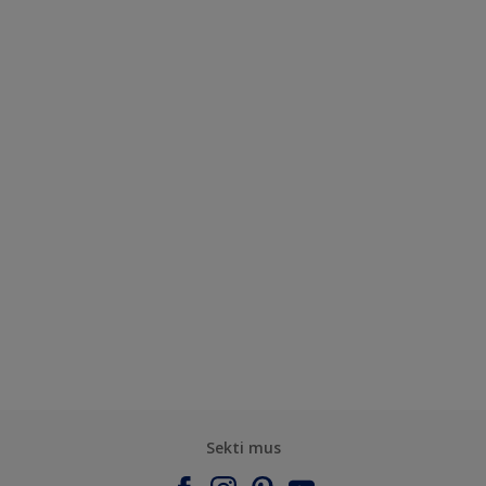
Sekti mus