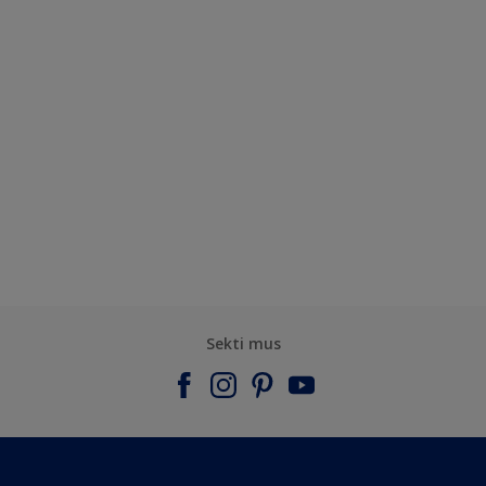
Sekti mus