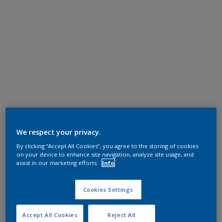
We respect your privacy.
By clicking “Accept All Cookies”, you agree to the storing of cookies
on your device to enhance site navigation, analyze site usage, and
assist in our marketing efforts.
Info
Cookies Settings
Accept All Cookies
Reject All