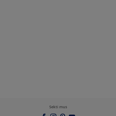
Sekti mus