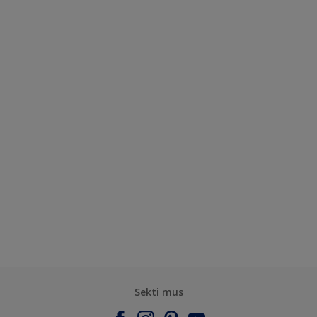
Sekti mus