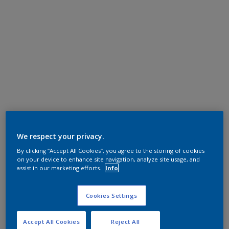
We respect your privacy.
By clicking “Accept All Cookies”, you agree to the storing of cookies
on your device to enhance site navigation, analyze site usage, and
assist in our marketing efforts.
Info
Cookies Settings
Accept All Cookies
Reject All