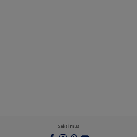
Sekti mus