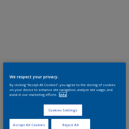
We respect your privacy.
By clicking “Accept All Cookies”, you agree to the storing of cookies
on your device to enhance site navigation, analyze site usage, and
assist in our marketing efforts.
Info
Cookies Settings
Accept All Cookies
Reject All