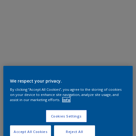
We respect your privacy.
By clicking “Accept All Cookies”, you agree to the storing of cookies
on your device to enhance site navigation, analyze site usage, and
assist in our marketing efforts.
Info
Cookies Settings
Accept All Cookies
Reject All