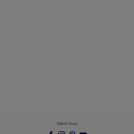
Sekti mus