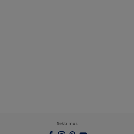
Sekti mus