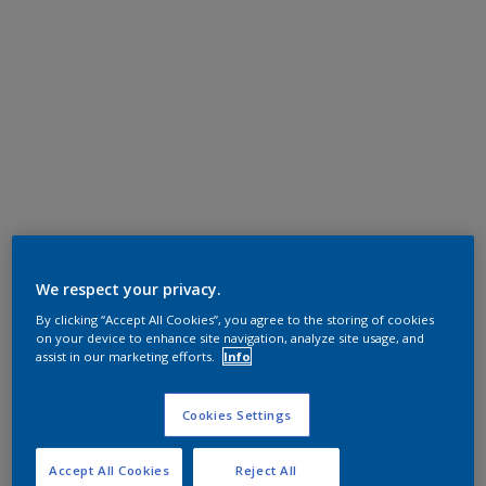
We respect your privacy.
By clicking “Accept All Cookies”, you agree to the storing of cookies
on your device to enhance site navigation, analyze site usage, and
assist in our marketing efforts.
Info
Cookies Settings
Accept All Cookies
Reject All