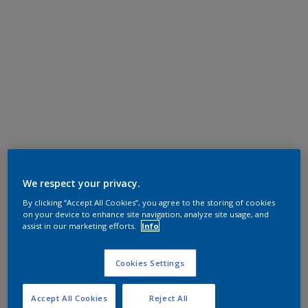
We respect your privacy.
By clicking “Accept All Cookies”, you agree to the storing of cookies
on your device to enhance site navigation, analyze site usage, and
assist in our marketing efforts.
Info
Cookies Settings
Accept All Cookies
Reject All