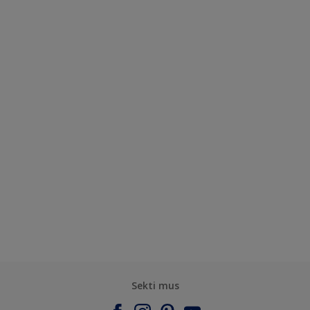
Sekti mus