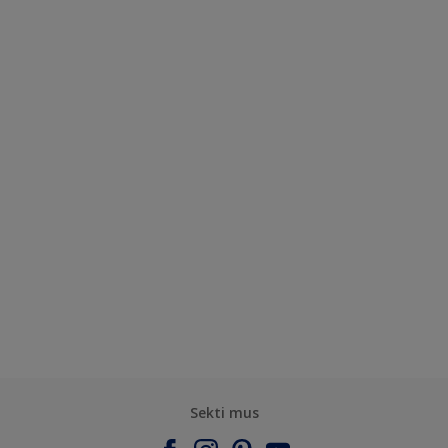
Sekti mus