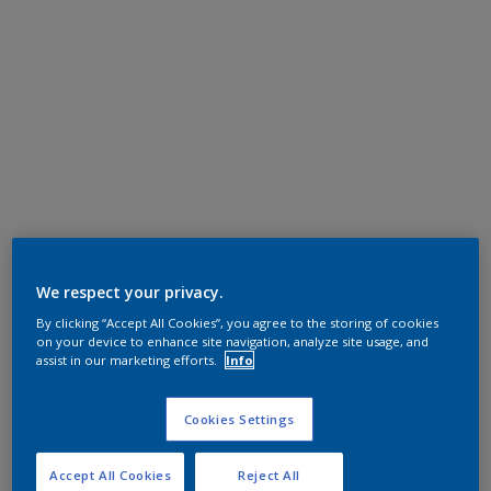
We respect your privacy.
By clicking “Accept All Cookies”, you agree to the storing of cookies
on your device to enhance site navigation, analyze site usage, and
assist in our marketing efforts.
Info
Cookies Settings
Accept All Cookies
Reject All