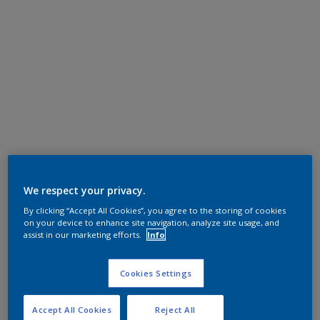
We respect your privacy.
By clicking “Accept All Cookies”, you agree to the storing of cookies
on your device to enhance site navigation, analyze site usage, and
assist in our marketing efforts.
Info
Cookies Settings
Accept All Cookies
Reject All