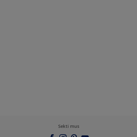
Sekti mus