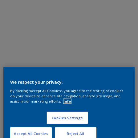
We respect your privacy.
By clicking “Accept All Cookies”, you agree to the storing of cookies
on your device to enhance site navigation, analyze site usage, and
assist in our marketing efforts.
Info
Cookies Settings
Accept All Cookies
Reject All