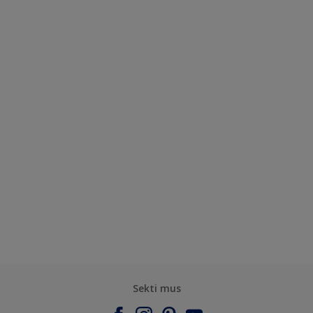
Sekti mus