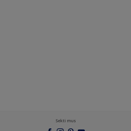
Sekti mus