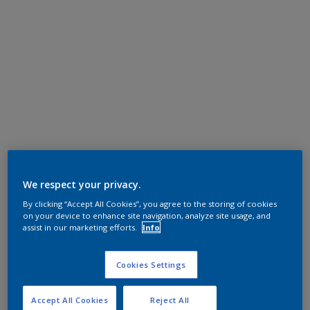
We respect your privacy.
By clicking “Accept All Cookies”, you agree to the storing of cookies
on your device to enhance site navigation, analyze site usage, and
assist in our marketing efforts.
Info
Cookies Settings
Accept All Cookies
Reject All