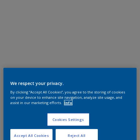
We respect your privacy.
By clicking “Accept All Cookies”, you agree to the storing of cookies
on your device to enhance site navigation, analyze site usage, and
assist in our marketing efforts.
Info
Cookies Settings
Accept All Cookies
Reject All