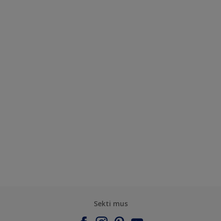
Sekti mus