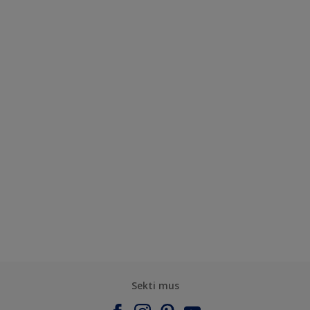
Sekti mus