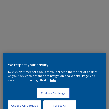
We respect your privacy.
By clicking “Accept All Cookies”, you agree to the storing of cookies
on your device to enhance site navigation, analyze site usage, and
assist in our marketing efforts.
Info
Cookies Settings
Accept All Cookies
Reject All