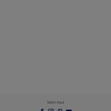
Sekti mus