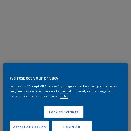
We respect your privacy.
By clicking “Accept All Cookies”, you agree to the storing of cookies
on your device to enhance site navigation, analyze site usage, and
assist in our marketing efforts.
Info
Cookies Settings
Accept All Cookies
Reject All