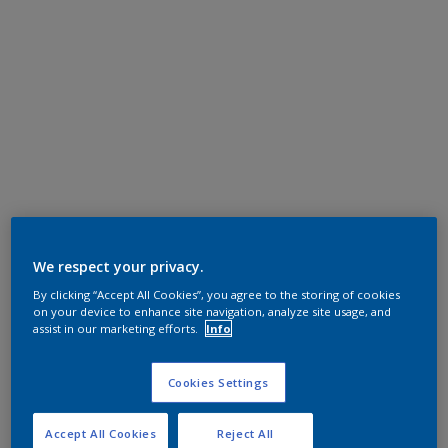
We respect your privacy.
By clicking “Accept All Cookies”, you agree to the storing of cookies
on your device to enhance site navigation, analyze site usage, and
assist in our marketing efforts.
Info
Cookies Settings
Accept All Cookies
Reject All