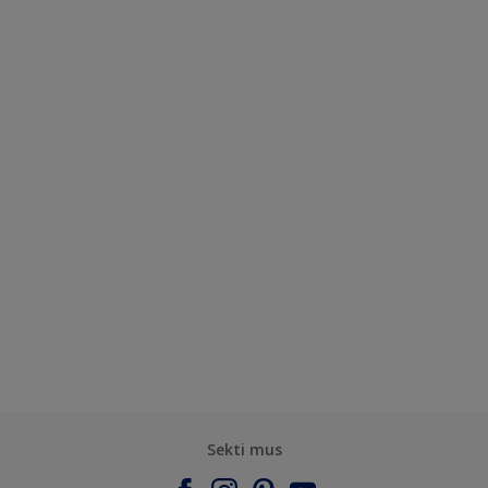
Sekti mus