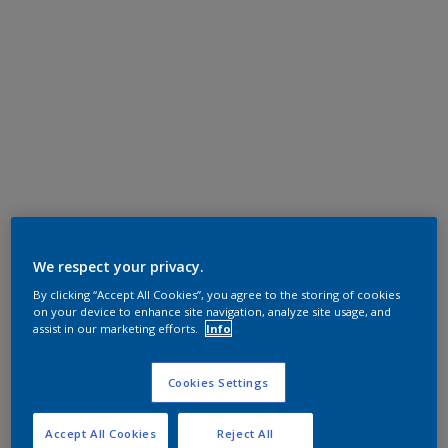
We respect your privacy.
By clicking “Accept All Cookies”, you agree to the storing of cookies
on your device to enhance site navigation, analyze site usage, and
assist in our marketing efforts.
Info
Cookies Settings
Accept All Cookies
Reject All