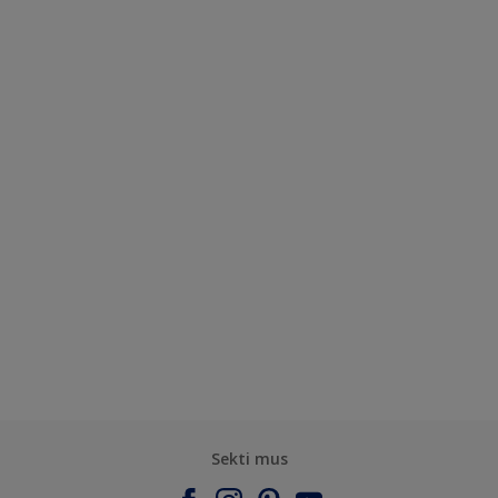
Sekti mus