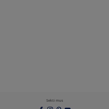
Sekti mus