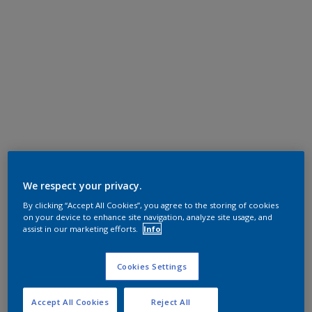
We respect your privacy.
By clicking “Accept All Cookies”, you agree to the storing of cookies
on your device to enhance site navigation, analyze site usage, and
assist in our marketing efforts.
Info
Cookies Settings
Accept All Cookies
Reject All