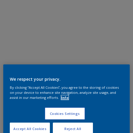
We respect your privacy.
By clicking “Accept All Cookies”, you agree to the storing of cookies
on your device to enhance site navigation, analyze site usage, and
assist in our marketing efforts.
Info
Cookies Settings
Accept All Cookies
Reject All