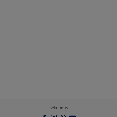
Sekti mus