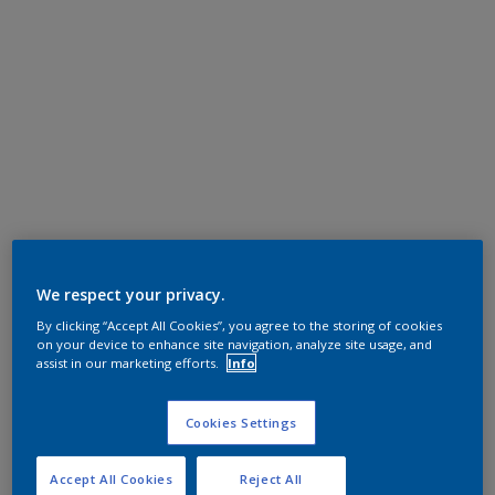
We respect your privacy.
By clicking “Accept All Cookies”, you agree to the storing of cookies
on your device to enhance site navigation, analyze site usage, and
assist in our marketing efforts.
Info
Cookies Settings
Accept All Cookies
Reject All