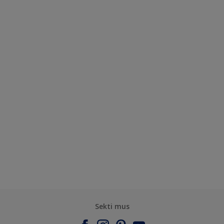
Sekti mus