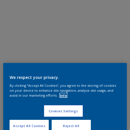
We respect your privacy.
By clicking “Accept All Cookies”, you agree to the storing of cookies
on your device to enhance site navigation, analyze site usage, and
assist in our marketing efforts.
Info
Cookies Settings
Accept All Cookies
Reject All