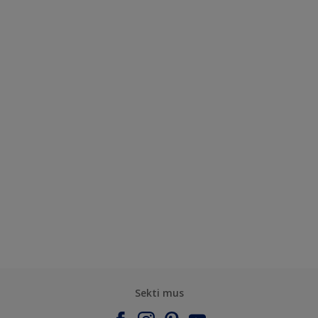
Sekti mus